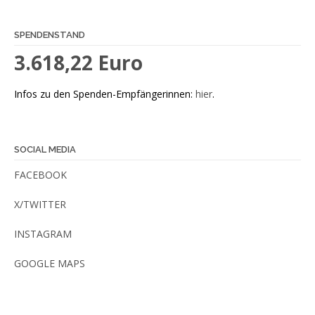
SPENDENSTAND
3.618,22 Euro
Infos zu den Spenden-Empfängerinnen:
hier
.
SOCIAL MEDIA
FACEBOOK
X/TWITTER
INSTAGRAM
GOOGLE MAPS