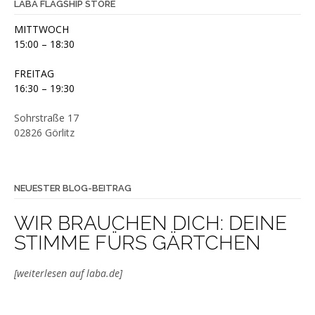
LABA FLAGSHIP STORE
MITTWOCH
15:00 – 18:30
FREITAG
16:30 – 19:30
Sohrstraße 17
02826 Görlitz
NEUESTER BLOG-BEITRAG
WIR BRAUCHEN DICH: DEINE
STIMME FÜRS GÄRTCHEN
[weiterlesen auf laba.de]