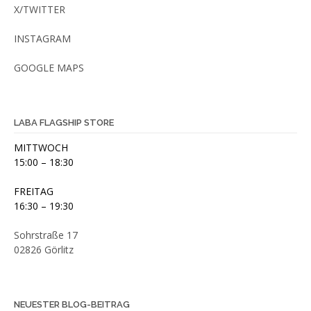
X/TWITTER
INSTAGRAM
GOOGLE MAPS
LABA FLAGSHIP STORE
MITTWOCH
15:00 – 18:30
FREITAG
16:30 – 19:30
Sohrstraße 17
02826 Görlitz
NEUESTER BLOG-BEITRAG