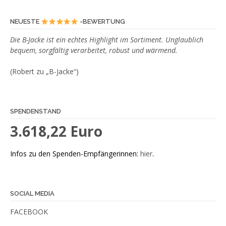
NEUESTE
-BEWERTUNG
Die B-Jacke ist ein echtes Highlight im Sortiment. Unglaublich
bequem, sorgfältig verarbeitet, robust und wärmend.
(Robert zu „B-Jacke“)
SPENDENSTAND
3.618,22 Euro
Infos zu den Spenden-Empfängerinnen:
hier
.
SOCIAL MEDIA
FACEBOOK