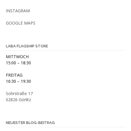
INSTAGRAM
GOOGLE MAPS
LABA FLAGSHIP STORE
MITTWOCH
15:00 – 18:30
FREITAG
16:30 – 19:30
Sohrstraße 17
02826 Görlitz
NEUESTER BLOG-BEITRAG