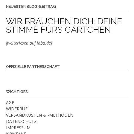
NEUESTER BLOG-BEITRAG
WIR BRAUCHEN DICH: DEINE
STIMME FÜRS GÄRTCHEN
[weiterlesen auf laba.de]
OFFIZIELLE PARTNERSCHAFT
WICHTIGES
AGB
WIDERRUF
VERSANDKOSTEN & -METHODEN
DATENSCHUTZ
IMPRESSUM
KONTAKT