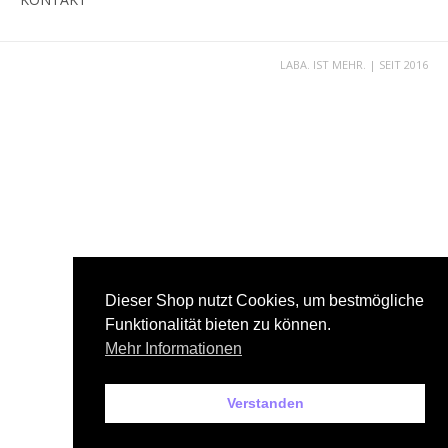
LABA. IST MEHR. | SEIT 2016
Dieser Shop nutzt Cookies, um bestmögliche
Funktionalität bieten zu können.
Mehr Informationen
Verstanden