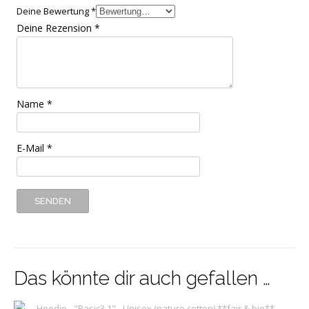
Deine Bewertung
*
Deine Rezension
*
Name
*
E-Mail
*
Das könnte dir auch gefallen …