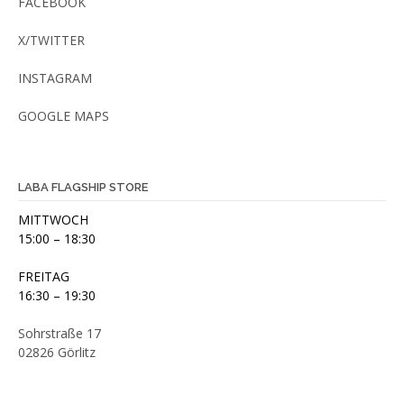
FACEBOOK
X/TWITTER
INSTAGRAM
GOOGLE MAPS
LABA FLAGSHIP STORE
MITTWOCH
15:00 – 18:30
FREITAG
16:30 – 19:30
Sohrstraße 17
02826 Görlitz