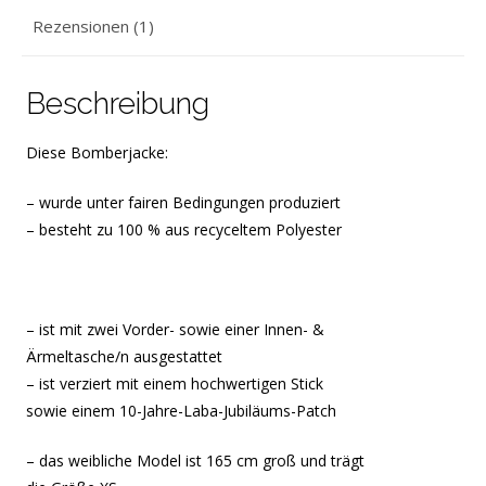
Rezensionen (1)
Beschreibung
Diese Bomberjacke:
– wurde unter fairen Bedingungen produziert
– besteht zu 100 % aus recyceltem Polyester
– ist mit zwei Vorder- sowie einer Innen- &
Ärmeltasche/n ausgestattet
– ist verziert mit einem hochwertigen Stick
sowie einem 10-Jahre-Laba-Jubiläums-Patch
– das weibliche Model ist 165 cm groß und trägt