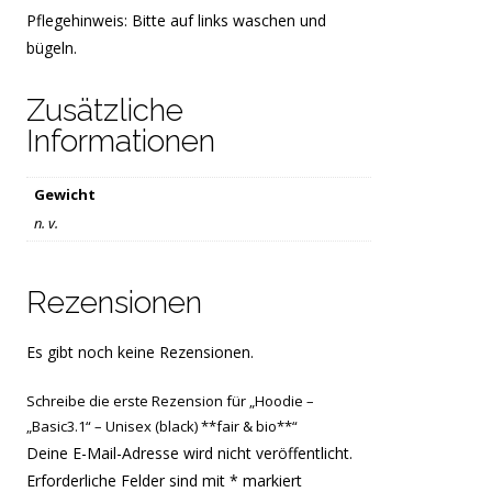
Pflegehinweis: Bitte auf links waschen und
bügeln.
Zusätzliche
Informationen
Gewicht
n. v.
Rezensionen
Es gibt noch keine Rezensionen.
Schreibe die erste Rezension für „Hoodie –
„Basic3.1“ – Unisex (black) **fair & bio**“
Deine E-Mail-Adresse wird nicht veröffentlicht.
Erforderliche Felder sind mit
*
markiert