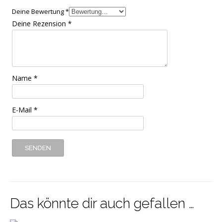
Deine Bewertung
*
Deine Rezension
*
Name
*
E-Mail
*
Das könnte dir auch gefallen …