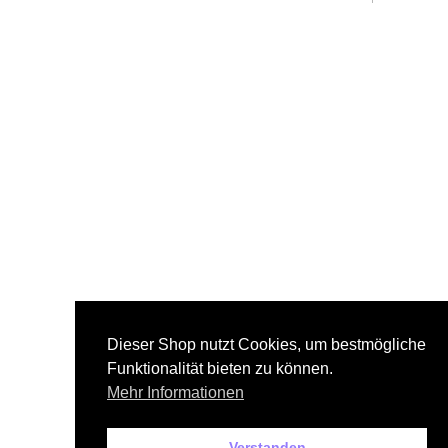
Dieser Shop nutzt Cookies, um bestmögliche
Funktionalität bieten zu können.
Mehr Informationen
Verstanden