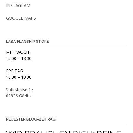
INSTAGRAM
GOOGLE MAPS
LABA FLAGSHIP STORE
MITTWOCH
15:00 – 18:30
FREITAG
16:30 – 19:30
Sohrstraße 17
02826 Görlitz
NEUESTER BLOG-BEITRAG