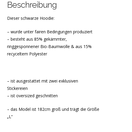
Beschreibung
Dieser schwarze Hoodie:
– wurde unter fairen Bedingungen produziert
– besteht aus 85% gekämmter,
ringgesponnener Bio-Baumwolle & aus 15%
recyceltem Polyester
– ist ausgestattet mit zwei exklusiven
Stickereien
– ist oversized geschnitten
– das Model ist 182cm groß und trägt die Größe
„L“