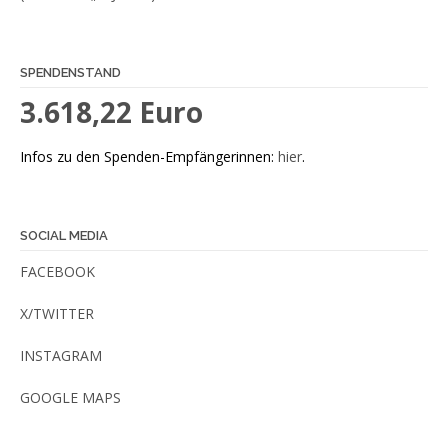
SPENDENSTAND
3.618,22 Euro
Infos zu den Spenden-Empfängerinnen:
hier
.
SOCIAL MEDIA
FACEBOOK
X/TWITTER
INSTAGRAM
GOOGLE MAPS