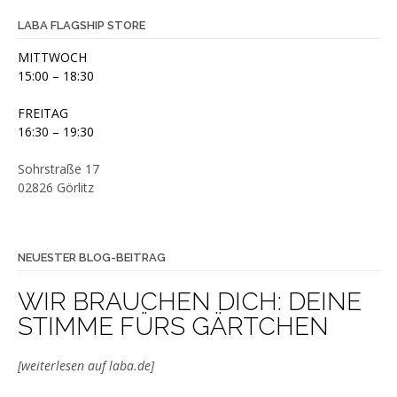
LABA FLAGSHIP STORE
MITTWOCH
15:00 – 18:30
FREITAG
16:30 – 19:30
Sohrstraße 17
02826 Görlitz
NEUESTER BLOG-BEITRAG
WIR BRAUCHEN DICH: DEINE
STIMME FÜRS GÄRTCHEN
[weiterlesen auf laba.de]