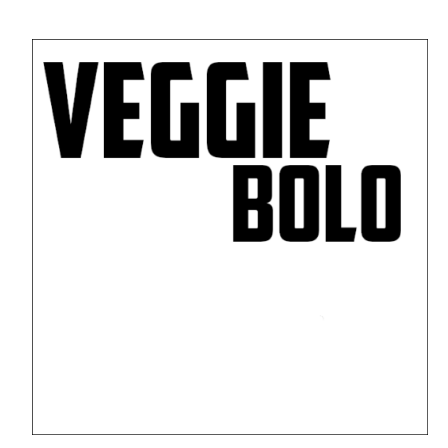
30,00 €
0,00 €.