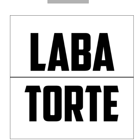
30,00 €
0,00 €.