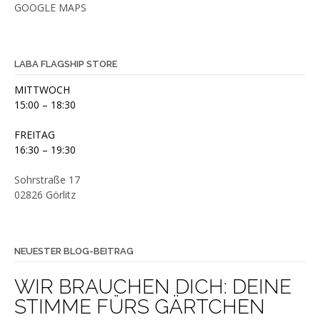
GOOGLE MAPS
LABA FLAGSHIP STORE
MITTWOCH
15:00 – 18:30
FREITAG
16:30 – 19:30
Sohrstraße 17
02826 Görlitz
NEUESTER BLOG-BEITRAG
WIR BRAUCHEN DICH: DEINE
STIMME FÜRS GÄRTCHEN