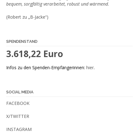
bequem, sorgfältig verarbeitet, robust und wärmend.
(Robert zu „B-Jacke“)
SPENDENSTAND
3.618,22 Euro
Infos zu den Spenden-Empfängerinnen:
hier
.
SOCIAL MEDIA
FACEBOOK
X/TWITTER
INSTAGRAM