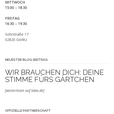
MITTWOCH
15:00 – 18:30
FREITAG
16:30 – 19:30
Sohrstraße 17
02826 Görlitz
NEUESTER BLOG-BEITRAG
WIR BRAUCHEN DICH: DEINE
STIMME FÜRS GÄRTCHEN
[weiterlesen auf laba.de]
OFFIZIELLE PARTNERSCHAFT