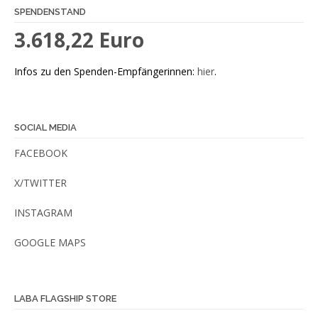
SPENDENSTAND
3.618,22 Euro
Infos zu den Spenden-Empfängerinnen:
hier
.
SOCIAL MEDIA
FACEBOOK
X/TWITTER
INSTAGRAM
GOOGLE MAPS
LABA FLAGSHIP STORE