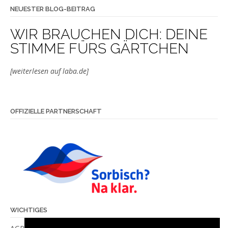
NEUESTER BLOG-BEITRAG
WIR BRAUCHEN DICH: DEINE
STIMME FÜRS GÄRTCHEN
[weiterlesen auf laba.de]
OFFIZIELLE PARTNERSCHAFT
WICHTIGES