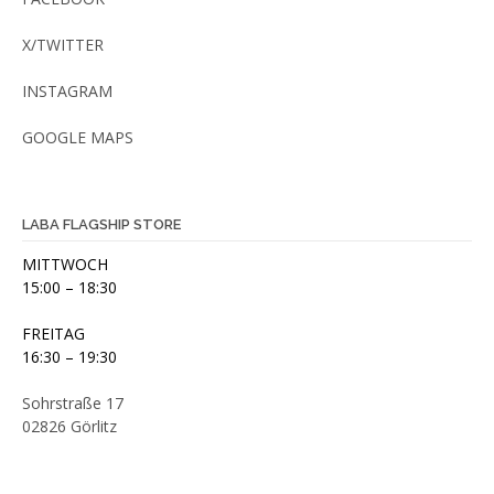
X/TWITTER
INSTAGRAM
GOOGLE MAPS
LABA FLAGSHIP STORE
MITTWOCH
15:00 – 18:30
FREITAG
16:30 – 19:30
Sohrstraße 17
02826 Görlitz