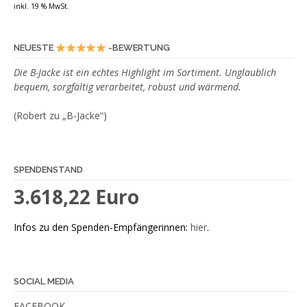
inkl. 19 % MwSt.
NEUESTE
-BEWERTUNG
Die B-Jacke ist ein echtes Highlight im Sortiment. Unglaublich
bequem, sorgfältig verarbeitet, robust und wärmend.
(Robert zu „B-Jacke“)
SPENDENSTAND
3.618,22 Euro
Infos zu den Spenden-Empfängerinnen:
hier
.
SOCIAL MEDIA
FACEBOOK