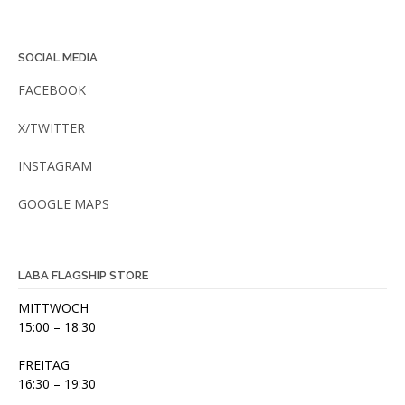
SOCIAL MEDIA
FACEBOOK
X/TWITTER
INSTAGRAM
GOOGLE MAPS
LABA FLAGSHIP STORE
MITTWOCH
15:00 – 18:30
FREITAG
16:30 – 19:30