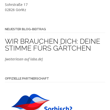
Sohrstraße 17
02826 Görlitz
NEUESTER BLOG-BEITRAG
WIR BRAUCHEN DICH: DEINE
STIMME FÜRS GÄRTCHEN
[weiterlesen auf laba.de]
OFFIZIELLE PARTNERSCHAFT