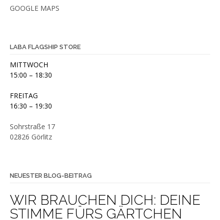
GOOGLE MAPS
LABA FLAGSHIP STORE
MITTWOCH
15:00 – 18:30
FREITAG
16:30 – 19:30
Sohrstraße 17
02826 Görlitz
NEUESTER BLOG-BEITRAG
WIR BRAUCHEN DICH: DEINE
STIMME FÜRS GÄRTCHEN