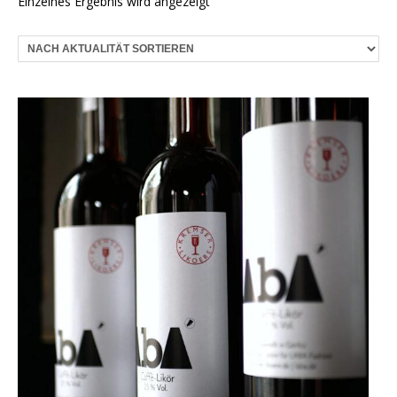
Einzelnes Ergebnis wird angezeigt