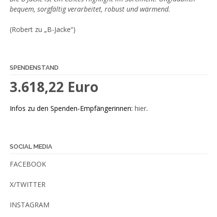
bequem, sorgfältig verarbeitet, robust und wärmend.
(Robert zu „B-Jacke“)
SPENDENSTAND
3.618,22 Euro
Infos zu den Spenden-Empfängerinnen:
hier
.
SOCIAL MEDIA
FACEBOOK
X/TWITTER
INSTAGRAM