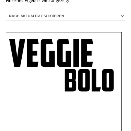
Einzelnes Ergebnis wird angezeigt