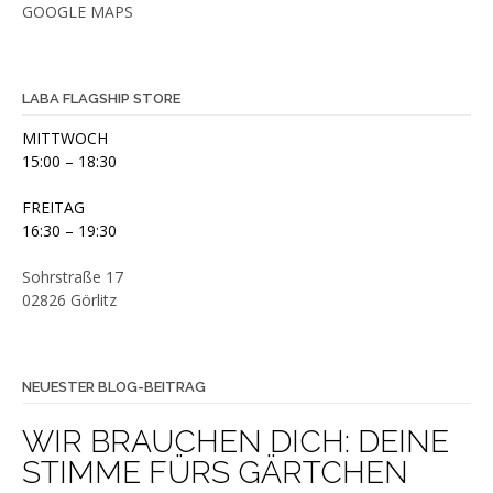
GOOGLE MAPS
LABA FLAGSHIP STORE
MITTWOCH
15:00 – 18:30
FREITAG
16:30 – 19:30
Sohrstraße 17
02826 Görlitz
NEUESTER BLOG-BEITRAG
WIR BRAUCHEN DICH: DEINE
STIMME FÜRS GÄRTCHEN