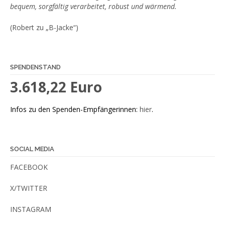
bequem, sorgfältig verarbeitet, robust und wärmend.
(Robert zu „B-Jacke“)
SPENDENSTAND
3.618,22 Euro
Infos zu den Spenden-Empfängerinnen:
hier
.
SOCIAL MEDIA
FACEBOOK
X/TWITTER
INSTAGRAM