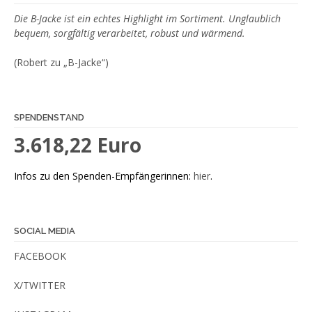
Die B-Jacke ist ein echtes Highlight im Sortiment. Unglaublich
bequem, sorgfältig verarbeitet, robust und wärmend.
(Robert zu „B-Jacke“)
SPENDENSTAND
3.618,22 Euro
Infos zu den Spenden-Empfängerinnen:
hier
.
SOCIAL MEDIA
FACEBOOK
X/TWITTER