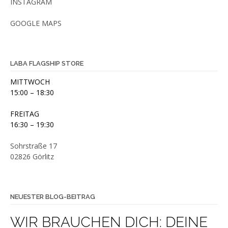
INSTAGRAM
GOOGLE MAPS
LABA FLAGSHIP STORE
MITTWOCH
15:00 – 18:30
FREITAG
16:30 – 19:30
Sohrstraße 17
02826 Görlitz
NEUESTER BLOG-BEITRAG
WIR BRAUCHEN DICH: DEINE