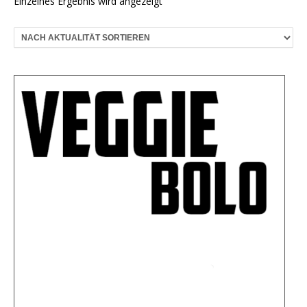
Einzelnes Ergebnis wird angezeigt