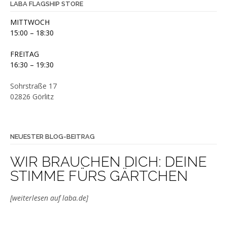
LABA FLAGSHIP STORE
MITTWOCH
15:00 – 18:30
FREITAG
16:30 – 19:30
Sohrstraße 17
02826 Görlitz
NEUESTER BLOG-BEITRAG
WIR BRAUCHEN DICH: DEINE
STIMME FÜRS GÄRTCHEN
[weiterlesen auf laba.de]