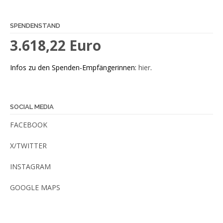
SPENDENSTAND
3.618,22 Euro
Infos zu den Spenden-Empfängerinnen:
hier
.
SOCIAL MEDIA
FACEBOOK
X/TWITTER
INSTAGRAM
GOOGLE MAPS