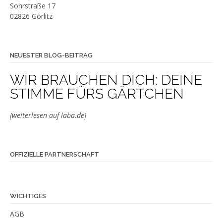
Sohrstraße 17
02826 Görlitz
NEUESTER BLOG-BEITRAG
WIR BRAUCHEN DICH: DEINE
STIMME FÜRS GÄRTCHEN
[weiterlesen auf laba.de]
OFFIZIELLE PARTNERSCHAFT
WICHTIGES
AGB