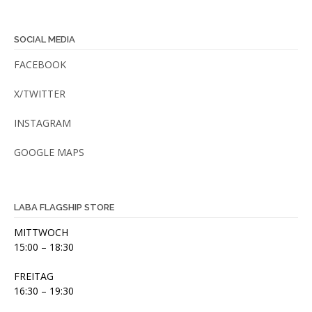
SOCIAL MEDIA
FACEBOOK
X/TWITTER
INSTAGRAM
GOOGLE MAPS
LABA FLAGSHIP STORE
MITTWOCH
15:00 – 18:30
FREITAG
16:30 – 19:30