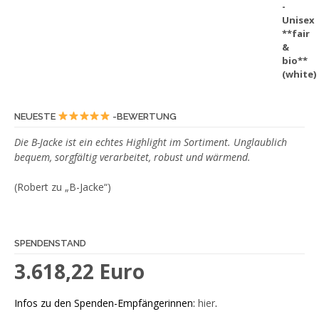
NEUESTE
-BEWERTUNG
Die B-Jacke ist ein echtes Highlight im Sortiment. Unglaublich
bequem, sorgfältig verarbeitet, robust und wärmend.
(Robert zu „B-Jacke“)
SPENDENSTAND
3.618,22 Euro
Infos zu den Spenden-Empfängerinnen:
hier
.