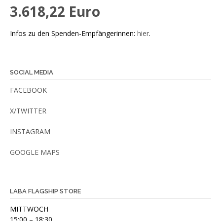
3.618,22 Euro
Infos zu den Spenden-Empfängerinnen:
hier
.
SOCIAL MEDIA
FACEBOOK
X/TWITTER
INSTAGRAM
GOOGLE MAPS
LABA FLAGSHIP STORE
MITTWOCH
15:00 – 18:30