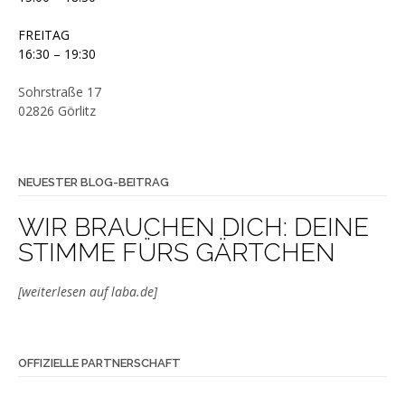
FREITAG
16:30 – 19:30
Sohrstraße 17
02826 Görlitz
NEUESTER BLOG-BEITRAG
WIR BRAUCHEN DICH: DEINE
STIMME FÜRS GÄRTCHEN
[weiterlesen auf laba.de]
OFFIZIELLE PARTNERSCHAFT