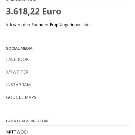
3.618,22 Euro
Infos zu den Spenden-Empfängerinnen:
hier
.
SOCIAL MEDIA
FACEBOOK
X/TWITTER
INSTAGRAM
GOOGLE MAPS
LABA FLAGSHIP STORE
MITTWOCH