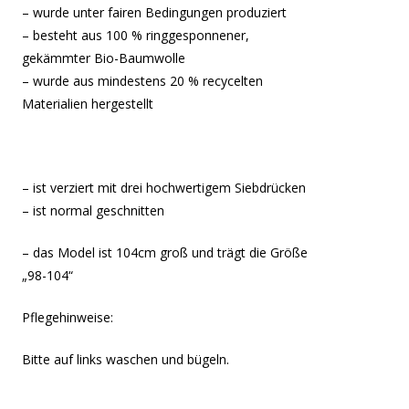
– wurde unter fairen Bedingungen produziert
– besteht aus 100 % ringgesponnener,
gekämmter Bio-Baumwolle
– wurde aus mindestens 20 % recycelten
Materialien hergestellt
– ist verziert mit drei hochwertigem Siebdrücken
– ist normal geschnitten
– das Model ist 104cm groß und trägt die Größe
„98-104“
Pflegehinweise:
Bitte auf links waschen und bügeln.