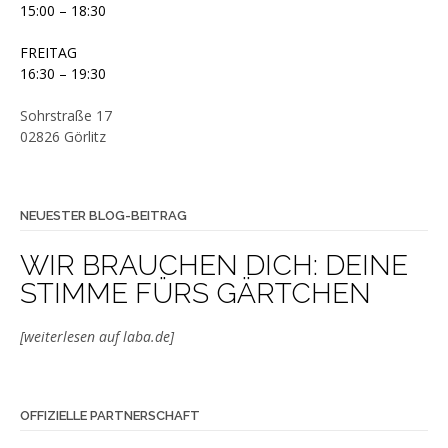
15:00 – 18:30
FREITAG
16:30 – 19:30
Sohrstraße 17
02826 Görlitz
NEUESTER BLOG-BEITRAG
WIR BRAUCHEN DICH: DEINE
STIMME FÜRS GÄRTCHEN
[weiterlesen auf laba.de]
OFFIZIELLE PARTNERSCHAFT