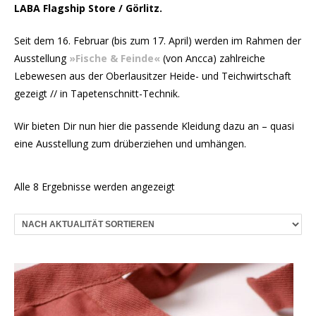
LABA Flagship Store / Görlitz.
Seit dem 16. Februar (bis zum 17. April) werden im Rahmen der
Ausstellung
»Fische & Feinde«
(von Ancca) zahlreiche
Lebewesen aus der Oberlausitzer Heide- und Teichwirtschaft
gezeigt // in Tapetenschnitt-Technik.
Wir bieten Dir nun hier die passende Kleidung dazu an – quasi
eine Ausstellung zum drüberziehen und umhängen.
Nach
Alle 8 Ergebnisse werden angezeigt
Aktualität
sortiert