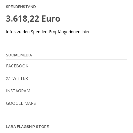
SPENDENSTAND
3.618,22 Euro
Infos zu den Spenden-Empfängerinnen:
hier
.
SOCIAL MEDIA
FACEBOOK
X/TWITTER
INSTAGRAM
GOOGLE MAPS
LABA FLAGSHIP STORE