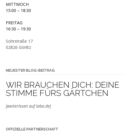
MITTWOCH
15:00 – 18:30
FREITAG
16:30 – 19:30
Sohrstraße 17
02826 Görlitz
NEUESTER BLOG-BEITRAG
WIR BRAUCHEN DICH: DEINE
STIMME FÜRS GÄRTCHEN
[weiterlesen auf laba.de]
OFFIZIELLE PARTNERSCHAFT