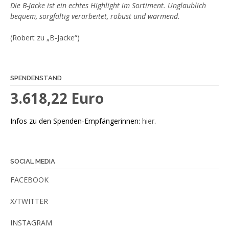
Die B-Jacke ist ein echtes Highlight im Sortiment. Unglaublich
bequem, sorgfältig verarbeitet, robust und wärmend.
(Robert zu „B-Jacke“)
SPENDENSTAND
3.618,22 Euro
Infos zu den Spenden-Empfängerinnen:
hier
.
SOCIAL MEDIA
FACEBOOK
X/TWITTER
INSTAGRAM