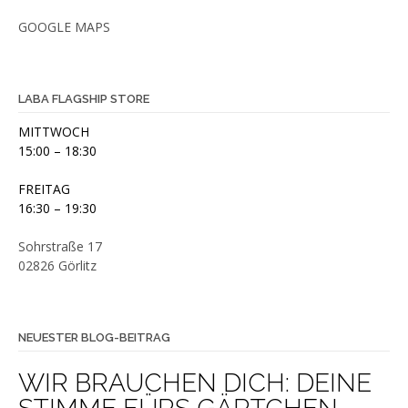
GOOGLE MAPS
LABA FLAGSHIP STORE
MITTWOCH
15:00 – 18:30
FREITAG
16:30 – 19:30
Sohrstraße 17
02826 Görlitz
NEUESTER BLOG-BEITRAG
WIR BRAUCHEN DICH: DEINE