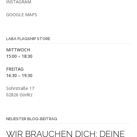
INSTAGRAM
GOOGLE MAPS
LABA FLAGSHIP STORE
MITTWOCH
15:00 – 18:30
FREITAG
16:30 – 19:30
Sohrstraße 17
02826 Görlitz
NEUESTER BLOG-BEITRAG
WIR BRAUCHEN DICH: DEINE