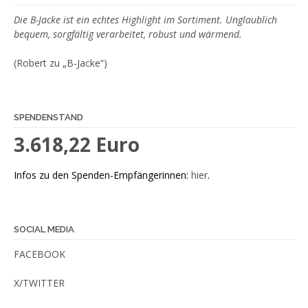
Die B-Jacke ist ein echtes Highlight im Sortiment. Unglaublich
bequem, sorgfältig verarbeitet, robust und wärmend.
(Robert zu „B-Jacke“)
SPENDENSTAND
3.618,22 Euro
Infos zu den Spenden-Empfängerinnen:
hier
.
SOCIAL MEDIA
FACEBOOK
X/TWITTER