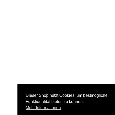
Dieser Shop nutzt Cookies, um bestmögliche
Funktionalität bieten zu können.
Mehr Informationen