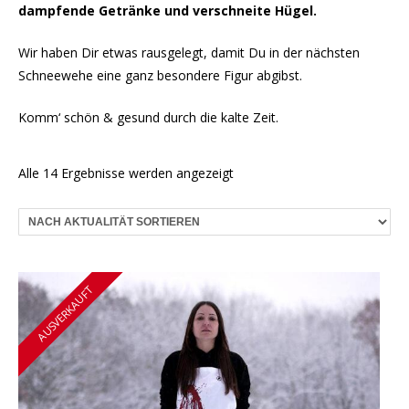
dampfende Getränke und verschneite Hügel.
Wir haben Dir etwas rausgelegt, damit Du in der nächsten
Schneewehe eine ganz besondere Figur abgibst.
Komm‘ schön & gesund durch die kalte Zeit.
Nach
Alle 14 Ergebnisse werden angezeigt
Aktualität
sortiert
AUSVERKAUFT