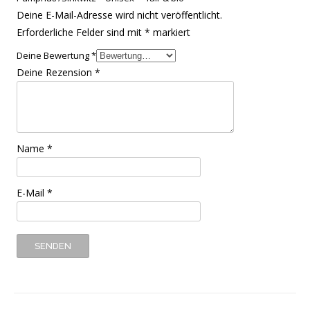
Deine E-Mail-Adresse wird nicht veröffentlicht.
Erforderliche Felder sind mit
*
markiert
Deine Bewertung
*
Deine Rezension
*
Name
*
E-Mail
*