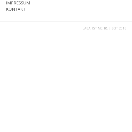
IMPRESSUM
KONTAKT
LABA. IST MEHR. | SEIT 2016