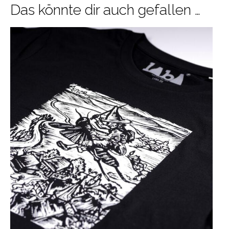
Das könnte dir auch gefallen …