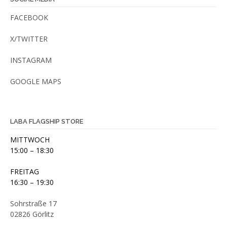
FACEBOOK
X/TWITTER
INSTAGRAM
GOOGLE MAPS
LABA FLAGSHIP STORE
MITTWOCH
15:00 – 18:30
FREITAG
16:30 – 19:30
Sohrstraße 17
02826 Görlitz