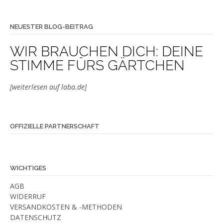
NEUESTER BLOG-BEITRAG
WIR BRAUCHEN DICH: DEINE
STIMME FÜRS GÄRTCHEN
[weiterlesen auf laba.de]
OFFIZIELLE PARTNERSCHAFT
WICHTIGES
AGB
WIDERRUF
VERSANDKOSTEN & -METHODEN
DATENSCHUTZ