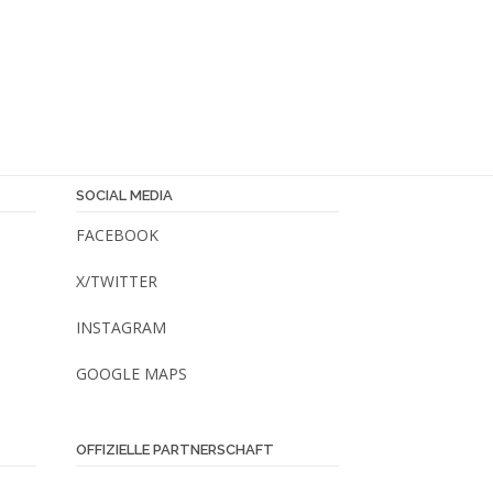
SOCIAL MEDIA
FACEBOOK
X/TWITTER
INSTAGRAM
GOOGLE MAPS
OFFIZIELLE PARTNERSCHAFT