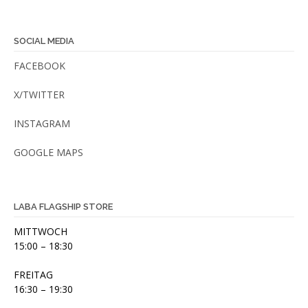
SOCIAL MEDIA
FACEBOOK
X/TWITTER
INSTAGRAM
GOOGLE MAPS
LABA FLAGSHIP STORE
MITTWOCH
15:00 – 18:30
FREITAG
16:30 – 19:30