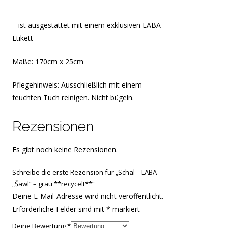
– ist ausgestattet mit einem exklusiven LABA-
Etikett
Maße: 170cm x 25cm
Pflegehinweis: Ausschließlich mit einem
feuchten Tuch reinigen. Nicht bügeln.
Rezensionen
Es gibt noch keine Rezensionen.
Schreibe die erste Rezension für „Schal – LABA
„Šawl“ – grau **recycelt**“
Deine E-Mail-Adresse wird nicht veröffentlicht.
Erforderliche Felder sind mit
*
markiert
Deine Bewertung
*