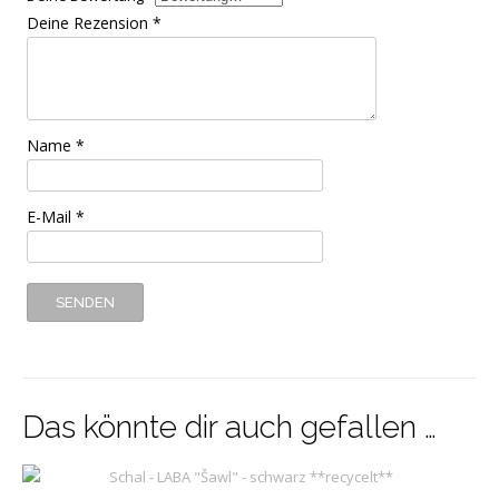
Deine Rezension
*
Name
*
E-Mail
*
Das könnte dir auch gefallen …