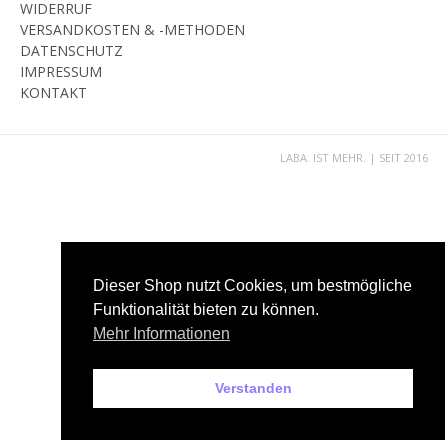
WIDERRUF
VERSANDKOSTEN & -METHODEN
DATENSCHUTZ
IMPRESSUM
KONTAKT
LABA. IST MEHR. | SEIT 2016
Dieser Shop nutzt Cookies, um bestmögliche
Funktionalität bieten zu können.
Mehr Informationen
Verstanden