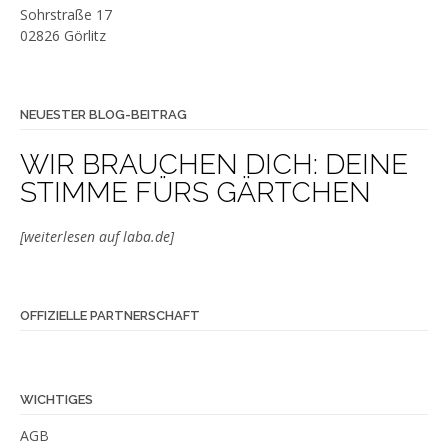
Sohrstraße 17
02826 Görlitz
NEUESTER BLOG-BEITRAG
WIR BRAUCHEN DICH: DEINE
STIMME FÜRS GÄRTCHEN
[weiterlesen auf laba.de]
OFFIZIELLE PARTNERSCHAFT
WICHTIGES
AGB