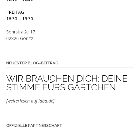
FREITAG
16:30 – 19:30
Sohrstraße 17
02826 Görlitz
NEUESTER BLOG-BEITRAG
WIR BRAUCHEN DICH: DEINE
STIMME FÜRS GÄRTCHEN
[weiterlesen auf laba.de]
OFFIZIELLE PARTNERSCHAFT