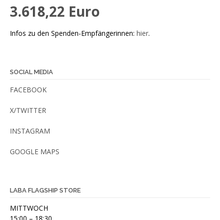
3.618,22 Euro
Infos zu den Spenden-Empfängerinnen:
hier
.
SOCIAL MEDIA
FACEBOOK
X/TWITTER
INSTAGRAM
GOOGLE MAPS
LABA FLAGSHIP STORE
MITTWOCH
15:00 – 18:30