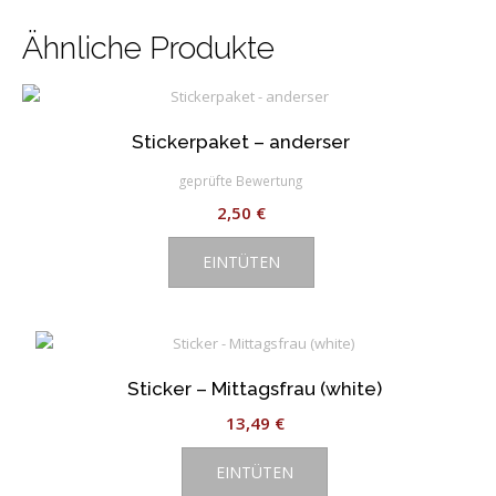
Ähnliche Produkte
Stickerpaket – anderser
geprüfte Bewertung
2,50
€
EINTÜTEN
Sticker – Mittagsfrau (white)
13,49
€
EINTÜTEN