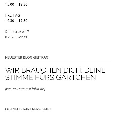
15:00 – 18:30
FREITAG
16:30 – 19:30
Sohrstraße 17
02826 Görlitz
NEUESTER BLOG-BEITRAG
WIR BRAUCHEN DICH: DEINE
STIMME FÜRS GÄRTCHEN
[weiterlesen auf laba.de]
OFFIZIELLE PARTNERSCHAFT