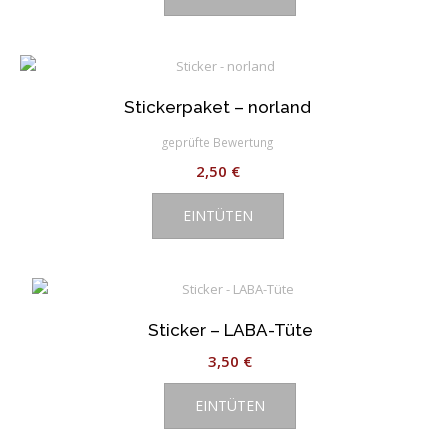
Stickerpaket – norland
geprüfte Bewertung
2,50
€
EINTÜTEN
Sticker – LABA-Tüte
3,50
€
EINTÜTEN