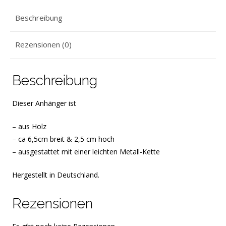
Beschreibung
Rezensionen (0)
Beschreibung
Dieser Anhänger ist
– aus Holz
– ca 6,5cm breit & 2,5 cm hoch
– ausgestattet mit einer leichten Metall-Kette
Hergestellt in Deutschland.
Rezensionen