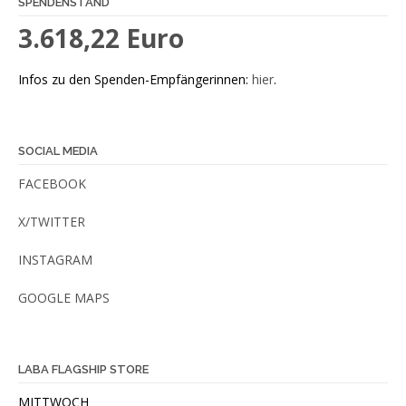
SPENDENSTAND
3.618,22 Euro
Infos zu den Spenden-Empfängerinnen:
hier
.
SOCIAL MEDIA
FACEBOOK
X/TWITTER
INSTAGRAM
GOOGLE MAPS
LABA FLAGSHIP STORE
MITTWOCH