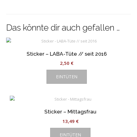
Das könnte dir auch gefallen …
Sticker – LABA-Tüte // seit 2016
2,50
€
EINTÜTEN
Sticker – Mittagsfrau
13,49
€
EINTÜTEN