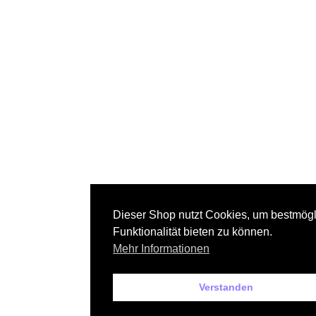
Dieser Shop nutzt Cookies, um bestmög
Funktionalität bieten zu können.
Mehr Informationen
Verstanden