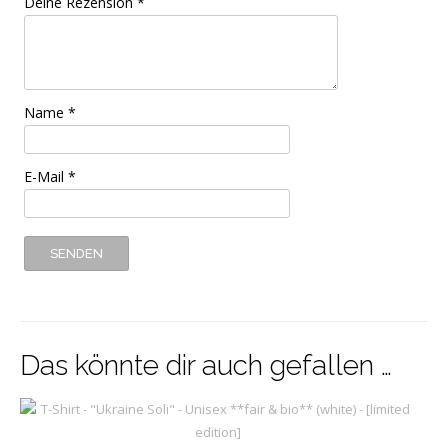
Deine Rezension
*
Name
*
E-Mail
*
Das könnte dir auch gefallen …