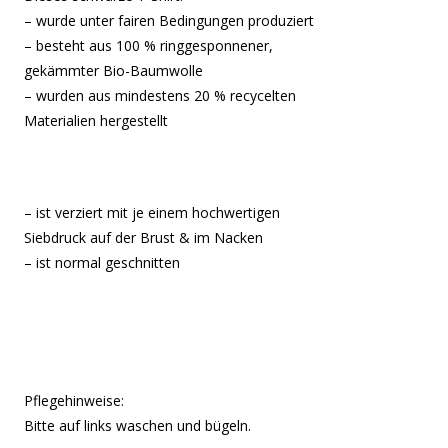
– wurde unter fairen Bedingungen produziert
– besteht aus 100 % ringgesponnener,
gekämmter Bio-Baumwolle
– wurden aus mindestens 20 % recycelten
Materialien hergestellt
– ist verziert mit je einem hochwertigen
Siebdruck auf der Brust & im Nacken
– ist normal geschnitten
Pflegehinweise:
Bitte auf links waschen und bügeln.