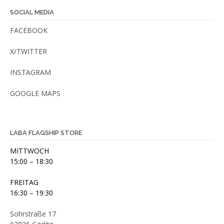
SOCIAL MEDIA
FACEBOOK
X/TWITTER
INSTAGRAM
GOOGLE MAPS
LABA FLAGSHIP STORE
MITTWOCH
15:00 – 18:30
FREITAG
16:30 – 19:30
Sohrstraße 17