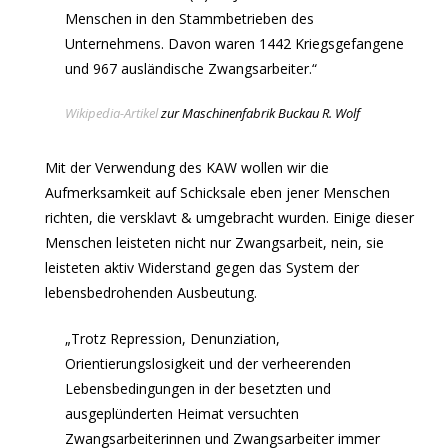
Menschen in den Stammbetrieben des
Unternehmens. Davon waren 1442 Kriegsgefangene
und 967 ausländische Zwangsarbeiter.“
Wikipedia-Artikel
zur Maschinenfabrik Buckau R. Wolf
Mit der Verwendung des KAW wollen wir die
Aufmerksamkeit auf Schicksale eben jener Menschen
richten, die versklavt & umgebracht wurden. Einige dieser
Menschen leisteten nicht nur Zwangsarbeit, nein, sie
leisteten aktiv Widerstand gegen das System der
lebensbedrohenden Ausbeutung.
„Trotz Repression, Denunziation,
Orientierungslosigkeit und der verheerenden
Lebensbedingungen in der besetzten und
ausgeplünderten Heimat versuchten
Zwangsarbeiterinnen und Zwangsarbeiter immer