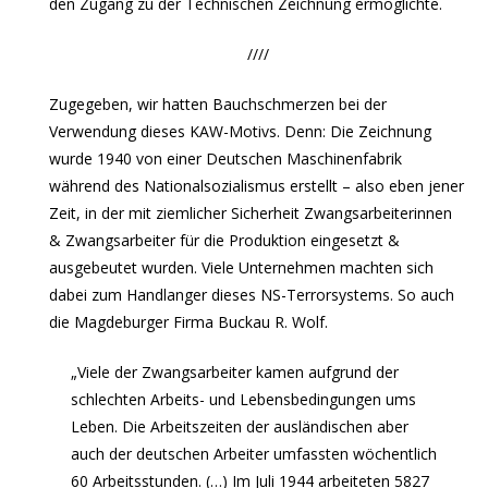
den Zugang zu der Technischen Zeichnung ermöglichte.
////
Zugegeben, wir hatten Bauchschmerzen bei der
Verwendung dieses KAW-Motivs. Denn: Die Zeichnung
wurde 1940 von einer Deutschen Maschinenfabrik
während des Nationalsozialismus erstellt – also eben jener
Zeit, in der mit ziemlicher Sicherheit Zwangsarbeiterinnen
& Zwangsarbeiter für die Produktion eingesetzt &
ausgebeutet wurden. Viele Unternehmen machten sich
dabei zum Handlanger dieses NS-Terrorsystems. So auch
die Magdeburger Firma Buckau R. Wolf.
„Viele der Zwangsarbeiter kamen aufgrund der
schlechten Arbeits- und Lebensbedingungen ums
Leben. Die Arbeitszeiten der ausländischen aber
auch der deutschen Arbeiter umfassten wöchentlich
60 Arbeitsstunden. (…) Im Juli 1944 arbeiteten 5827