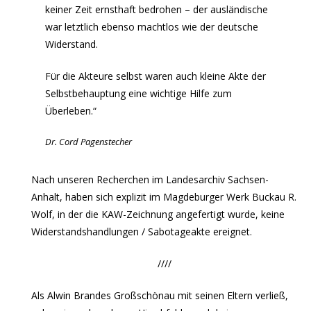
keiner Zeit ernsthaft bedrohen – der ausländische
war letztlich ebenso machtlos wie der deutsche
Widerstand.
Für die Akteure selbst waren auch kleine Akte der
Selbstbehauptung eine wichtige Hilfe zum
Überleben.“
Dr. Cord Pagenstecher
Nach unseren Recherchen im Landesarchiv Sachsen-
Anhalt, haben sich explizit im Magdeburger Werk Buckau R.
Wolf, in der die KAW-Zeichnung angefertigt wurde, keine
Widerstandshandlungen / Sabotageakte ereignet.
////
Als Alwin Brandes Großschönau mit seinen Eltern verließ,