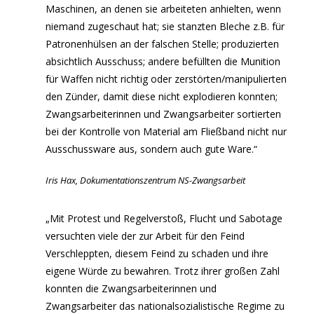
Maschinen, an denen sie arbeiteten anhielten, wenn
niemand zugeschaut hat; sie stanzten Bleche z.B. für
Patronenhülsen an der falschen Stelle; produzierten
absichtlich Ausschuss; andere befüllten die Munition
für Waffen nicht richtig oder zerstörten/manipulierten
den Zünder, damit diese nicht explodieren konnten;
Zwangsarbeiterinnen und Zwangsarbeiter sortierten
bei der Kontrolle von Material am Fließband nicht nur
Ausschussware aus, sondern auch gute Ware.“
Iris Hax, Dokumentationszentrum NS-Zwangsarbeit
„Mit Protest und Regelverstoß, Flucht und Sabotage
versuchten viele der zur Arbeit für den Feind
Verschleppten, diesem Feind zu schaden und ihre
eigene Würde zu bewahren. Trotz ihrer großen Zahl
konnten die Zwangsarbeiterinnen und
Zwangsarbeiter das nationalsozialistische Regime zu