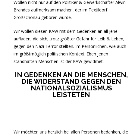
Wollen nicht nur auf den Politiker & Gewerkschafter Alwin
Brandes aufmerksam machen, der im Textildorf
Großschönau geboren wurde.
Wir wollen diesen KAW mit dem Gedenken an all jene
aufladen, die sich, trotz größter Gefahr für Leib & Leben,
gegen den Nazi-Terror stellten. Im Persönlichen, wie auch
im größtmöglich politischen Kontext. Eben jenen
standhaften Menschen ist der KAW gewidmet.
IN GEDENKEN AN DIE MENSCHEN,
DIE WIDERSTAND GEGEN DEN
NATIONALSOZIALISMUS
LEISTETEN
Wir möchten uns herzlich bei allen Personen bedanken, die