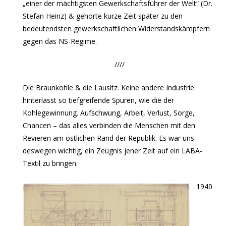
„einer der mächtigsten Gewerkschaftsführer der Welt“ (Dr.
Stefan Heinz) & gehörte kurze Zeit später zu den
bedeutendsten gewerkschaftlichen Widerstandskämpfern
gegen das NS-Regime.
////
Die Braunkohle & die Lausitz. Keine andere Industrie
hinterlässt so tiefgreifende Spuren, wie die der
Kohlegewinnung. Aufschwung, Arbeit, Verlust, Sorge,
Chancen – das alles verbinden die Menschen mit den
Revieren am östlichen Rand der Republik. Es war uns
deswegen wichtig, ein Zeugnis jener Zeit auf ein LABA-
Textil zu bringen.
1940