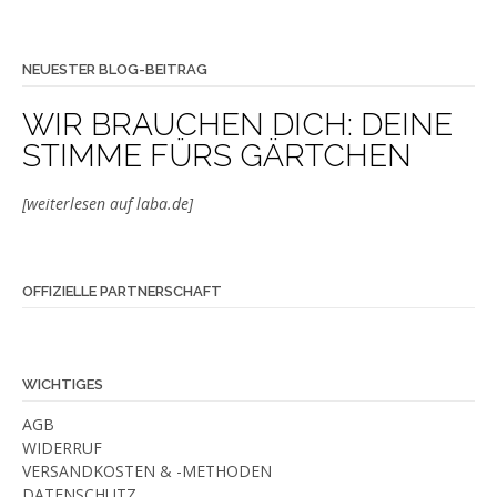
NEUESTER BLOG-BEITRAG
WIR BRAUCHEN DICH: DEINE
STIMME FÜRS GÄRTCHEN
[weiterlesen auf laba.de]
OFFIZIELLE PARTNERSCHAFT
WICHTIGES
AGB
WIDERRUF
VERSANDKOSTEN & -METHODEN
DATENSCHUTZ